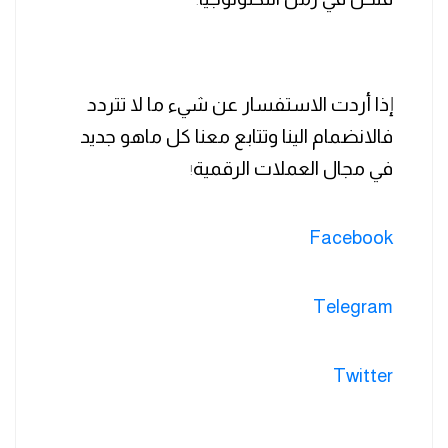
.
إذا أردت الاستفسار عن شيء ما لا تتردد
فالانضمام الينا وتتابع معنا كل ماهو جديد
في مجال العملات الرقمية
!
Facebook
Telegram
Twitter