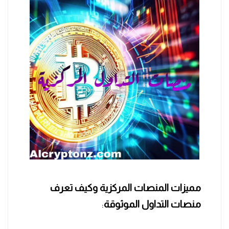
مميزات
المنصات
المركزية وكيف تعرف
منصات التداول الموثوقة
: