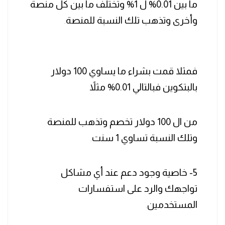
ما بين 0.01% ل 1% وتختلف ما بين كل منصة
وأخرى وتذهب تلك النسبة للمنصة
.
فمثلا قمت بشراء ما يساوي 100 دولار
بالبتكوين فبالتالي 0.01% مثلاً
من ال 100 دولار تخصم وتذهب للمنصة
وتلك النسبة تساوي 1 سنت
.
5- خاصية وجود دعم عند أي مشاكل
تواجهك والرد على استفسارات
المستخدمين
.