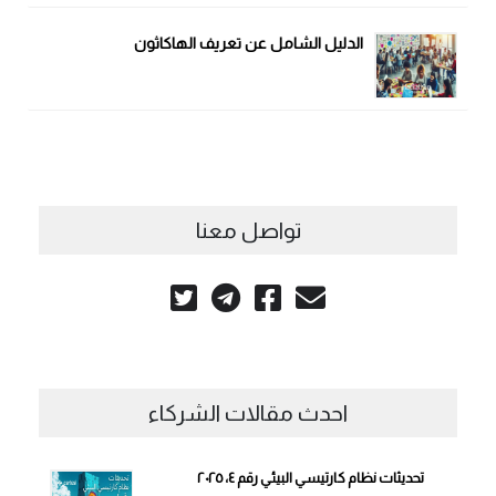
الدليل الشامل عن تعريف الهاكاثون
تواصل معنا
احدث مقالات الشركاء
تحديثات نظام كارتيسي البيئي رقم ٤، ٢٠٢٥