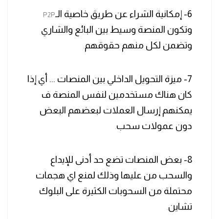
6- إمكانية الشراء عن طريق خاصية الـ
P2P
وتكون المنصة وسيط بين البائع والشاري
وتضمن لكل منهم حقوقهم
.
7- ميزة التحويل الداخلي بين المنصات ... أي إذا
كان هناك مستخدمين لنفس المنصة ف
يمكنهم إرسال العملات لبعضهم البعض
دون عمولات سحب
.
8- بعض المنصات تضع حد أدنى للإيداع
والسحب من عليها وذلك لمنع اي هجمات
محتملة من السحوبات الكثيرة على البلوك
تشاين
.