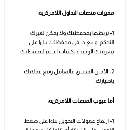
مميزات منصات التداول اللامركزية:
1- تربطها بمحفظتك ولا يمكن لغيرك
التحكم او بيع ما في محفظتك بناءا على
معرفتك الوحيدة بكلمات الدعم لمحفظتك
2- الأمان المطلق فالتعامل وبيع عملاتك
باختيارك
.
أما عيوب المنصات اللامركزية:
1- ارتفاع عمولات التحويل بناءا على ضغط