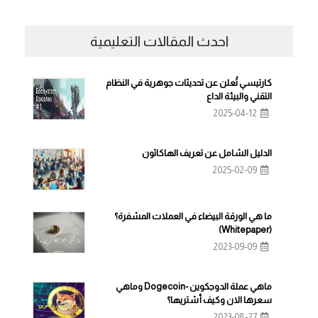
احدث المقالات التعليمية
كارتيسي تُعلن عن تحديثات جوهرية في النظام
التقني والبيئة الداع
2025-04-12
الدليل الشامل عن تعريف الهاكاثون
2025-02-09
ما هي الورقة البيضاء في العملات المشفرة؟
(Whitepaper)
2023-09-09
ماهي عملة الدوجكوين -Dogecoin وماهي
سعرها الان وكيف أشتريها؟
2023-08-27