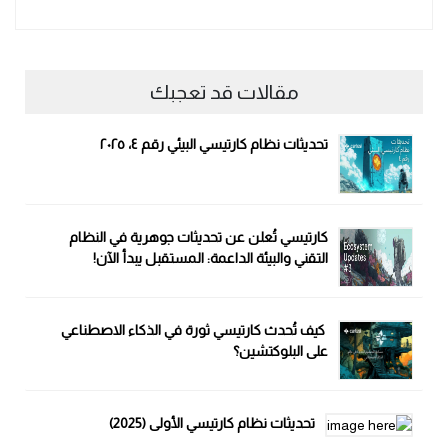
مقالات قد تعجبك
تحديثات نظام كارتيسي البيئي رقم ٤، ٢٠٢٥
كارتيسي تُعلن عن تحديثات جوهرية في النظام
التقني والبيئة الداعمة: المستقبل يبدأ الآن!
كيف تُحدث كارتيسي ثورة في الذكاء الاصطناعي
على البلوكتشين؟
تحديثات نظام كارتيسي الأولى (2025)