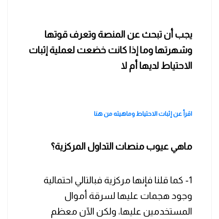
يجب أن تبحث عن المنصة وتعرف قوتها
وشهرتها وما إذا كانت خضعت لعملية إثبات
الاحتياط لديها أم لا
اقرأ عن إثبات الاحتياط وماهيته من هنا
ماهي عيوب منصات التداول المركزية؟
1- كما قلنا فإنها مركزية فبالتالي احتمالية
وجود هجمات عليها لسرقة أموال
المستخدمين عليها، ولكن الآن معظم