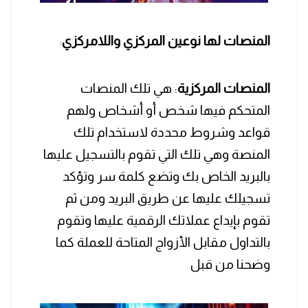
المنصات لها نوعين المركزي واللامركزي
:
المنصات
المركزية
: هي تلك المنصات
المتحكم فيها شخص أو أشخاص ولهم
قواعد وشروط محددة لاستخدام تلك
المنصة وهي تلك التي تقوم بالتسجيل عليها
بالبريد الخاص بك وتضع كلمة سر وتؤكد
تسجيلك عليها عن طريق البريد ومن ثم
تقوم بإيداع عملاتك الرقمية عليها وتقوم
بالتداول مقابل الأزواج المتاحة للعملة كما
وضحنا من قبل
.