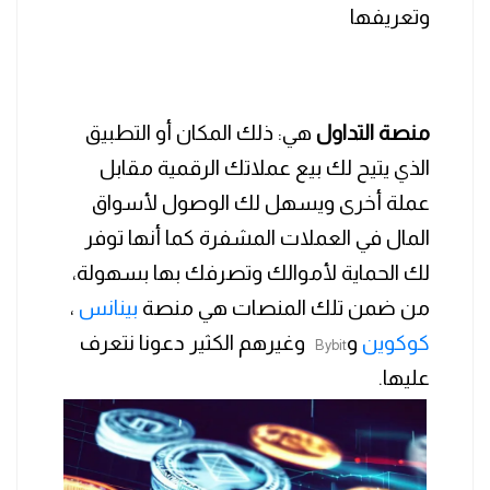
وتعريفها
منصة التداول
هي: ذلك المكان أو التطبيق
الذي يتيح لك بيع عملاتك الرقمية مقابل
عملة أخرى ويسهل لك الوصول لأسواق
المال في العملات المشفرة كما أنها توفر
لك الحماية لأموالك وتصرفك بها بسهولة،
من ضمن تلك المنصات هي منصة
بينانس
،
كوكوين
و
وغيرهم الكثير دعونا نتعرف
Bybit
عليها.