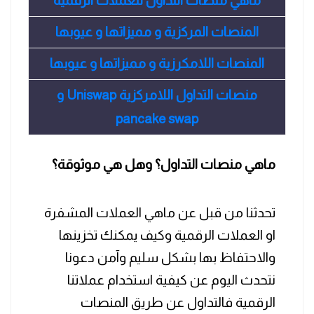
ماهي منصات التداول للعملات الرقمية
المنصات المركزية و مميزاتها و عيوبها
المنصات اللامكرزية و مميزاتها و عيوبها
منصات التداول اللامركزية Uniswap و
pancake swap
ماهي منصات التداول؟ وهل هي موثوقة؟
تحدثنا من قبل عن ماهي العملات المشفرة
او العملات الرقمية وكيف يمكنك تخزينها
والاحتفاظ بها بشكل سليم وآمن دعونا
نتحدث اليوم عن كيفية استخدام عملاتنا
الرقمية فالتداول عن طريق المنصات