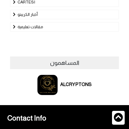
CARTESI
أخبار الكريبتو
مقالات تعليمية
المساهمون
ALCRYPTONS
Contact Info