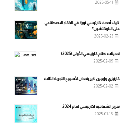
2025-05-11
كيف تُحدث كارتيسي ثورة في الذكاء الاصطناعي
على البلوكتشين؟
2025-02-23
تحديثات نظام كارتيسي الأولى (2025)
2025-02-09
كارتيزي وإيجين لاير يتحدان لأسبوع التجربة الثالث
2025-02-02
تقرير الشفافية لكارتيسي لعام 2024
2025-01-18