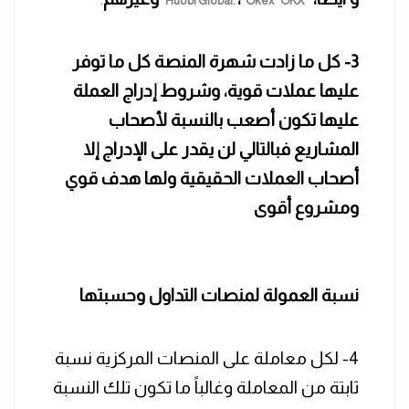
.
Huobi Global.
Okex” OKX”
3- كل ما زادت شهرة المنصة كل ما توفر
عليها عملات قوية، وشروط إدراج العملة
عليها تكون أصعب بالنسبة لأصحاب
المشاريع فبالتالي لن يقدر على الإدراج إلا
أصحاب العملات الحقيقية ولها هدف قوي
ومشروع أقوى
نسبة العمولة لمنصات التداول وحسبتها
4- لكل معاملة على المنصات المركزية نسبة
ثابتة من المعاملة وغالباً ما تكون تلك النسبة