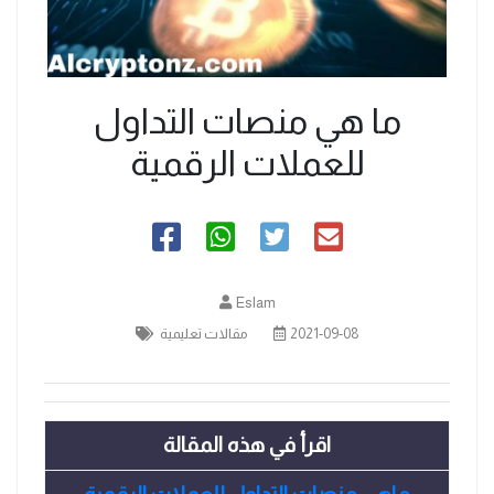
ما هي منصات التداول
للعملات الرقمية
Eslam
2021-09-08
مقالات تعليمية
اقرأ في هذه المقالة