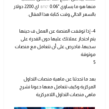
منها هو ما يساوي "0.06
اي 2200 دولار
BTC".
بالسعر الحالي وقت كتابة هذا المقال.
4- إذا توقفت المنصة عن العمل ف حينها
يتم احتجاز عملاتك عليها دون القدرة على
سحبها، فاحرص على أن تتعامل مع منصات
موثوقة
.
5
بعد ما تحدثنا عن ماهية منصات التداول
المركزية وكيف تتعامل معها دعونا نشرح
ماهي منصات التداول اللامركزية