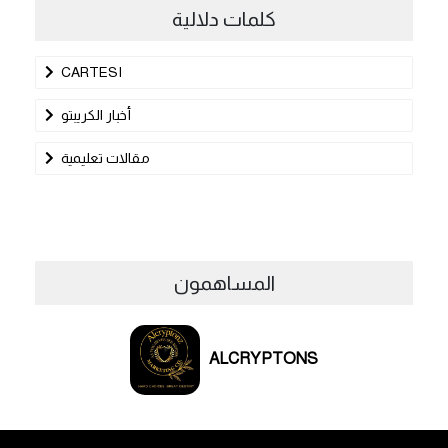
كلمات دلالية
CARTESI
أخبار الكريبتو
مقالات تعليمية
المساهمون
ALCRYPTONS