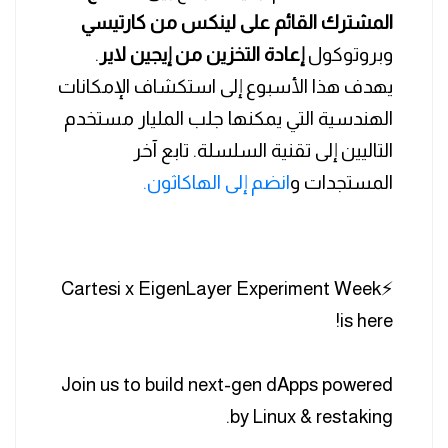
المشترك القائم على لينكس من كارتيسي
وبروتوكول
إعادة التخزين من إيجين لاير
.
يهدف هذا الأسبوع إلى استكشاف الإمكانات
الهندسية التي يمكنها جلب المليار مستخدم
التاليين إلى تقنية السلسلة. تابع آخر
المستجدات و
انضم إلى الهاكاثون.
⚡️Cartesi x EigenLayer Experiment Week
is here!
Join us to build next-gen dApps powered
by Linux & restaking.