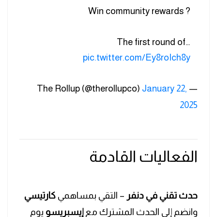
? Win community rewards
The first round of…
pic.twitter.com/Ey8roIch8y
January 22,
— The Rollup (@therollupco)
2025
الفعاليات القادمة
حدث تقني في دنفر
– التقي بمساهمي
كارتيسي
وانضم إلى الحدث المشترك مع
إيسبريسو
يوم