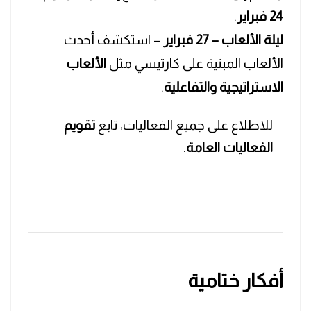
24 فبراير
.
ليلة الألعاب – 27 فبراير
– استكشف أحدث
الألعاب المبنية على كارتيسي مثل
الألعاب
الاستراتيجية والتفاعلية
.
للاطلاع على جميع الفعاليات، تابع
تقويم
الفعاليات العامة
.
أفكار ختامية