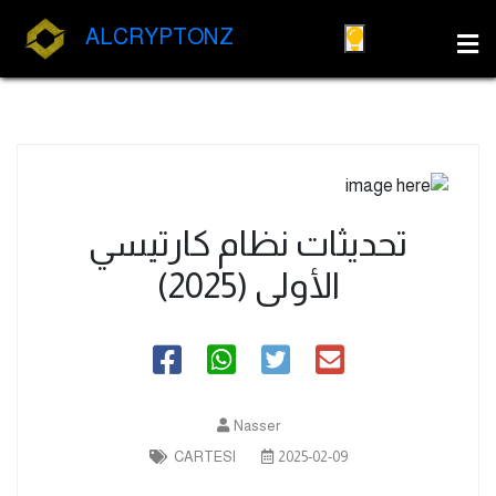
ALCRYPTONZ
تحديثات نظام كارتيسي
الأولى (2025)
Nasser
CARTESI
2025-02-09