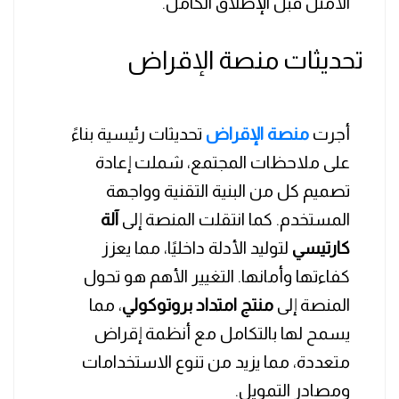
الأمثل قبل الإطلاق الكامل.
تحديثات منصة الإقراض
أجرت
منصة الإقراض
تحديثات رئيسية بناءً
على ملاحظات المجتمع، شملت إعادة
تصميم كل من البنية التقنية وواجهة
المستخدم. كما انتقلت المنصة إلى
آلة
كارتيسي
لتوليد الأدلة داخليًا، مما يعزز
كفاءتها وأمانها. التغيير الأهم هو تحول
المنصة إلى
منتج امتداد بروتوكولي
، مما
يسمح لها بالتكامل مع أنظمة إقراض
متعددة، مما يزيد من تنوع الاستخدامات
ومصادر التمويل.