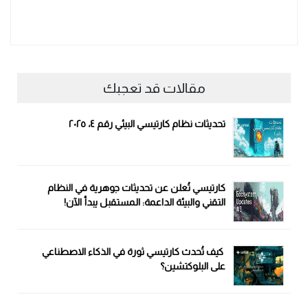
مقالات قد تعجبك
تحديثات نظام كارتيسي البيئي رقم ٤، ٢٠٢٥
كارتيسي تُعلن عن تحديثات جوهرية في النظام
التقني والبيئة الداعمة: المستقبل يبدأ الآن!
كيف تُحدث كارتيسي ثورة في الذكاء الاصطناعي
على البلوكتشين؟