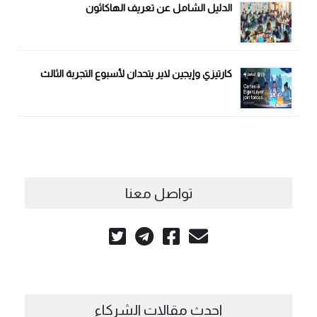
الدليل الشامل عن تعريف الهاكاثون
كارتيزي وإيجين لاير يتحدان لأسبوع التجربة الثالث
تواصل معنا
احدث مقالات الشركاء