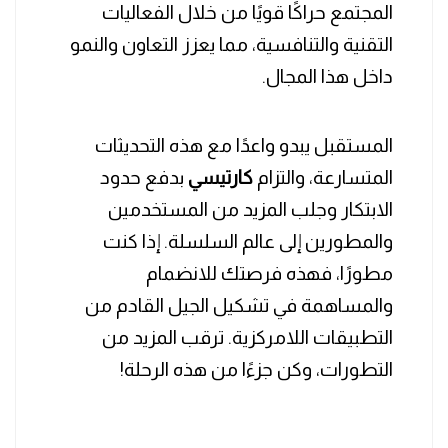
المجتمع حراكًا قويًا من خلال الفعاليات
التقنية والتنافسية، مما يعزز التعاون والنمو
داخل هذا المجال.
المستقبل يبدو واعدًا مع هذه التحديثات
المتسارعة، والتزام
كارتيسي
بدفع حدود
الابتكار وجلب المزيد من المستخدمين
والمطورين إلى عالم السلسلة. إذا كنت
مطورًا، فهذه فرصتك للانضمام
والمساهمة في تشكيل الجيل القادم من
التطبيقات اللامركزية. ترقب المزيد من
التطورات، وكن جزءًا من هذه الرحلة!