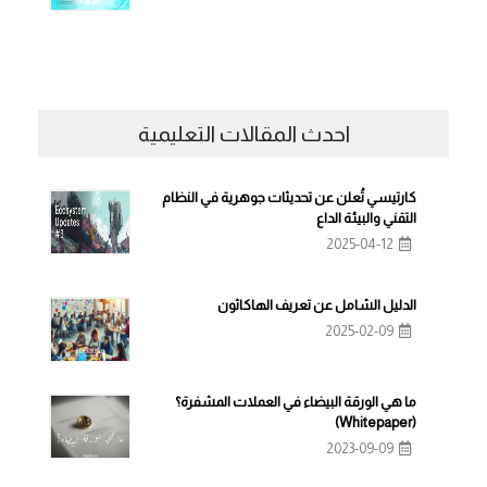
احدث المقالات التعليمية
كارتيسي تُعلن عن تحديثات جوهرية في النظام
التقني والبيئة الداع
2025-04-12
الدليل الشامل عن تعريف الهاكاثون
2025-02-09
ما هي الورقة البيضاء في العملات المشفرة؟
(Whitepaper)
2023-09-09