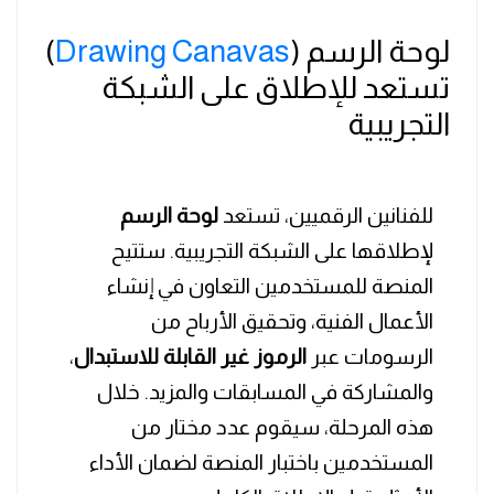
لوحة الرسم (
Drawing Canavas
)
تستعد للإطلاق على الشبكة
التجريبية
للفنانين الرقميين، تستعد
لوحة الرسم
لإطلاقها على الشبكة التجريبية. ستتيح
المنصة للمستخدمين التعاون في إنشاء
الأعمال الفنية، وتحقيق الأرباح من
الرسومات عبر
الرموز غير القابلة للاستبدال
،
والمشاركة في المسابقات والمزيد. خلال
هذه المرحلة، سيقوم عدد مختار من
المستخدمين باختبار المنصة لضمان الأداء