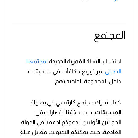
المجتمع
احتفلنا بـ
السنة القمرية الجديدة
لمجتمعنا
الصيني
عبر توزيع مكافآت في مسابقات
داخل المجموعة الخاصة بهم.
كما يشارك مجتمع كارتيسي في بطولة
المسابقات
، حيث حققنا انتصارات في
الجولتين الأوليين. ندعوكم لدعمنا في الجولة
القادمة، حيث يمكنكم التصويت مقابل مبلغ