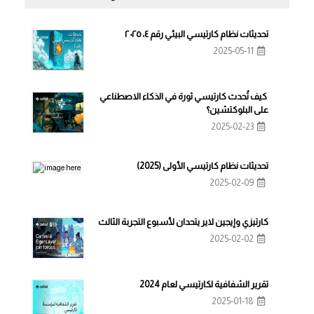
تحديثات نظام كارتيسي البيئي رقم ٤، ٢٠٢٥
2025-05-11
كيف تُحدث كارتيسي ثورة في الذكاء الاصطناعي
على البلوكتشين؟
2025-02-23
تحديثات نظام كارتيسي الأولى (2025)
2025-02-09
كارتيزي وإيجين لاير يتحدان لأسبوع التجربة الثالث
2025-02-02
تقرير الشفافية لكارتيسي لعام 2024
2025-01-18