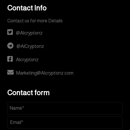
Contact Info
Contact us for more Details
@Alcryptonz
@AlCryptonz
Alcryptonz
Marketing@Alcryptonz.com
Contact form