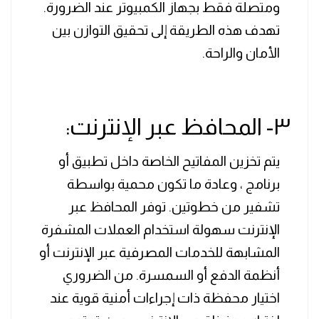
ومتصلة فقط بجهاز الكمبيوتر عند الضرورة.
تهدف هذه الطريقة إلى تحقيق التوازن بين
الأمان والراحة.
٣- المحافظ عبر الإنترنت:
يتم تخزين المفاتيح الخاصة داخل تطبيق أو
برنامج ، وعادة ما تكون محمية بواسطة
تشفير من خطوتين. توفر المحافظ عبر
الإنترنت سهولة استخدام العملات المشفرة
المشابهة للخدمات المصرفية عبر الإنترنت أو
أنظمة الدفع أو السمسرة. من الضروري
اختيار محفظة ذات إجراءات أمنية قوية عند