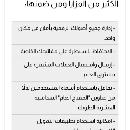
الكثير من المزايا ومن ضمنها:
- إدارة جميع أصولك الرقمية بأمان في مكان
واحد.
- الاحتفاظ بالسيطرة على مفاتيحك الخاصة.
- إرسال واستقبال العملات المشفرة على
مستوى العالم.
- تفاعل باستخدام أسماء المستخدمين بدلاً
من عناوين "المفتاح العام" السداسية
العشرية الطويلة.
- امكانية استخدام تطبيقات التمويل