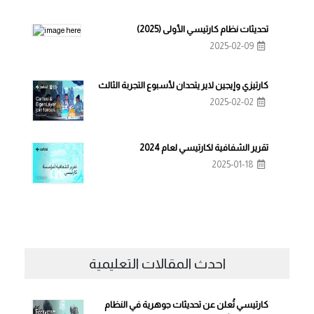
تحديثات نظام كارتيسي الأولى (2025)
2025-02-09
كارتيزي وإيجين لاير يتحدان لأسبوع التجربة الثالث
2025-02-02
تقرير الشفافية لكارتيسي لعام 2024
2025-01-18
احدث المقالات التعليمية
كارتيسي تُعلن عن تحديثات جوهرية في النظام