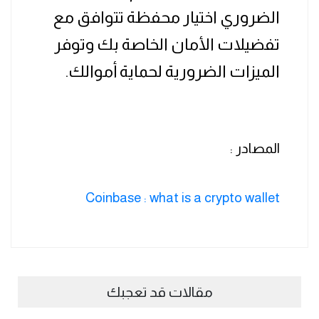
الضروري اختيار محفظة تتوافق مع
تفضيلات الأمان الخاصة بك وتوفر
الميزات الضرورية لحماية أموالك.
المصادر :
Coinbase : what is a crypto wallet
مقالات قد تعجبك