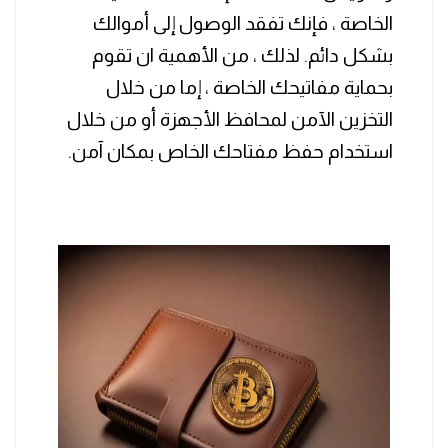
الخاصة ، فإنك تفقد الوصول إلى أموالك
بشكل دائم. لذلك ، من الأهمية ان تقوم
بحماية مفاتيحك الخاصة ، إما من خلال
التخزين الآمن لمحافظ الأجهزة أو من خلال
استخدام حفظ مفتاحك الخاص بمكان آمن.