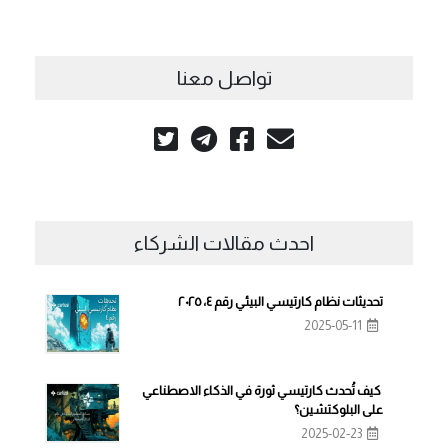
تواصل معنا
احدث مقالات الشركاء
تحديثات نظام كارتيسي البيئي رقم ٤، ٢٠٢٥
2025-05-11
كيف تُحدث كارتيسي ثورة في الذكاء الاصطناعي
على البلوكتشين؟
2025-02-23