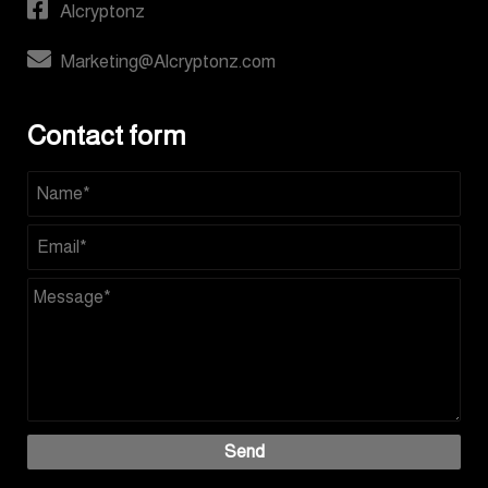
Alcryptonz
Marketing@Alcryptonz.com
Contact form
Send