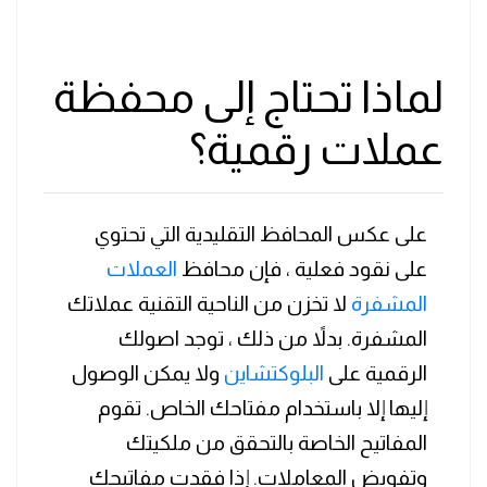
لماذا تحتاج إلى محفظة
عملات رقمية؟
على عكس المحافظ التقليدية التي تحتوي
على نقود فعلية ، فإن محافظ
العملات
المشفرة
لا تخزن من الناحية التقنية عملاتك
المشفرة. بدلاً من ذلك ، توجد اصولك
الرقمية على
البلوكتشاين
ولا يمكن الوصول
إليها إلا باستخدام مفتاحك الخاص. تقوم
المفاتيح الخاصة بالتحقق من ملكيتك
وتفويض المعاملات. إذا فقدت مفاتيحك