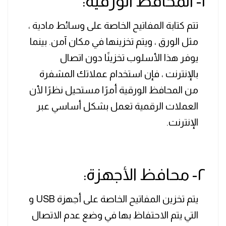
١- المحافظ الورقية:
تتم كتابة المفاتيح الخاصة على وسائط مادية ،
مثل الورق ، ويتم تخزينها في مكان آمن. بينما
يوفر هذا الأسلوب تخزينًا دون اتصال
بالإنترنت ، فإن استخدام عملاتك المشفرة
من المحافظ الورقية أمرًا مستحيل نظرًا لأن
العملات الرقمية تعمل بشكل أساسي عبر
الإنترنت.
٢- محافظ الأجهزة:
يتم تخزين المفاتيح الخاصة على أجهزة USB و
التي يتم الاحتفاظ بها في وضع عدم الاتصال