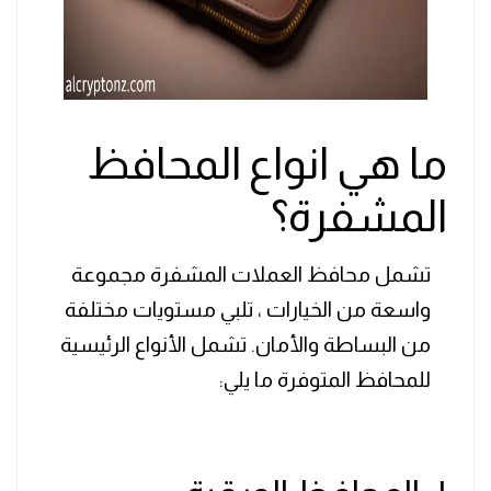
ما هي انواع المحافظ
المشفرة؟
تشمل محافظ العملات المشفرة مجموعة
واسعة من الخيارات ، تلبي مستويات مختلفة
من البساطة والأمان. تشمل الأنواع الرئيسية
للمحافظ المتوفرة ما يلي: