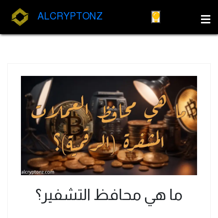
ALCRYPTONZ
ما هي محافظ التشفير؟