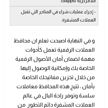
اللامركزية (dapps).
- إجراء عمليات شراء في المتاجر التي تقبل
العملات المشفرة.
و في النهاية اصبحت تعلم ان محافظ
العملات الرقمية تعمل كأدوات
مهمة لضمان أمان الأصول الرقمية
الخاصة بك وإمكانية الوصول إليها.
من خلال تخزين مفاتيحك الخاصة
بأمان ، تتيح هذه المحافظ معاملات
سلسة وتوفر راحة البال في عالم
العملات المشفرة دائم التطور. من