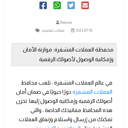
Nasser
2023-07-18
مقالات تعليمية
محفظة العملات المشفرة: موازنة الأمان
وإمكانية الوصول لأصولك الرقمية
في عالم العملات المشفرة ، تلعب محافظ
العملات المشفرة
دورًا حيويًا في ضمان أمان
أصولك الرقمية وإمكانية الوصول إليها. تخزن
هذه المحافظ مفاتيحك الخاصة ، والتي
تمكنك من إرسال واستلام وإنفاق العملات