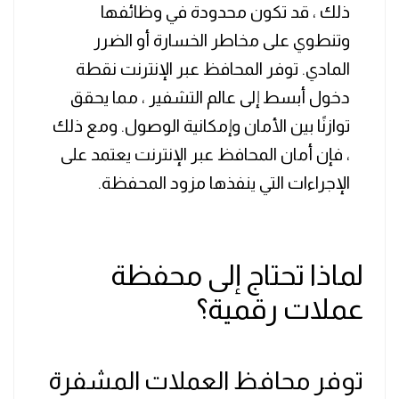
ذلك ، قد تكون محدودة في وظائفها
وتنطوي على مخاطر الخسارة أو الضرر
المادي. توفر المحافظ عبر الإنترنت نقطة
دخول أبسط إلى عالم التشفير ، مما يحقق
توازنًا بين الأمان وإمكانية الوصول. ومع ذلك
، فإن أمان المحافظ عبر الإنترنت يعتمد على
الإجراءات التي ينفذها مزود المحفظة.
لماذا تحتاج إلى محفظة
عملات رقمية؟
توفر محافظ العملات المشفرة