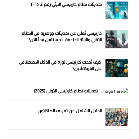
تحديثات نظام كارتيسي البيئي رقم ٤، ٢٠٢٥
كارتيسي تُعلن عن تحديثات جوهرية في النظام
التقني والبيئة الداعمة: المستقبل يبدأ الآن!
كيف تُحدث كارتيسي ثورة في الذكاء الاصطناعي
على البلوكتشين؟
تحديثات نظام كارتيسي الأولى (2025)
الدليل الشامل عن تعريف الهاكاثون