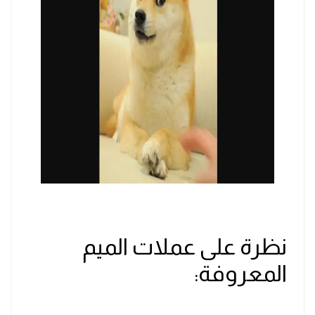
نظرة على عملات الميم
المعروفة: