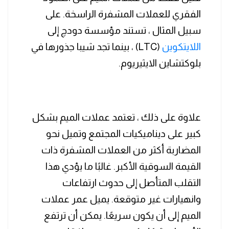
الفقري للعملات المشفرة الراسخة. على
سبيل المثال ، تستند مؤسسة دودچ إلى
اللايتكوين
(LTC) ، بينما تجد شيبا جذورها في
بلوكتشاين الايثيريوم.
علاوة على ذلك ، تعتمد عملات الميم بشكل
كبير على ديناميكيات المجتمع وتميل نحو
المضاربة أكثر من العملات المشفرة ذات
القيمة السوقية الأكبر. غالبًا ما يؤدي هذا
التقلب المتأصل إلى حدوث ارتفاعات
وانهيارات غير متوقعة. يميل عمر عملات
الميم إلى أن يكون سريعًا. يمكن أن ترتفع