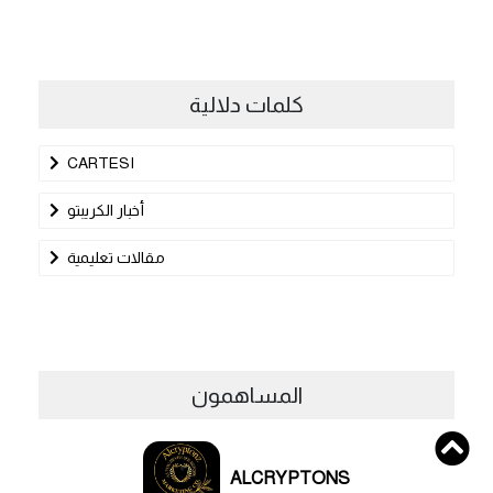
كلمات دلالية
CARTESI
أخبار الكريبتو
مقالات تعليمية
المساهمون
ALCRYPTONS