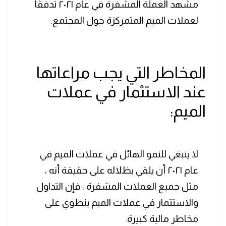
مشهد العملة المشفرة في عام ٢٠٢١ تدفقًا
لعملات الميم المتمركزة حول المجتمع.
المخاطر التي يجب مراعاتها
عند الاستثمار في عملات
الميم:
لا ينبغي للنمو الهائل في عملات الميم في
عام ٢٠٢١ أن يلقي بظلاله على حقيقة أنه ،
مثل جميع العملات المشفرة ، فإن التداول
والاستثمار في عملات الميم ينطوي على
مخاطر مالية كبيرة.