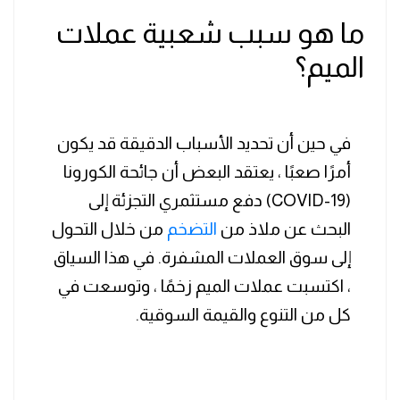
ما هو سبب شعبية عملات
الميم؟
في حين أن تحديد الأسباب الدقيقة قد يكون
أمرًا صعبًا ، يعتقد البعض أن جائحة الكورونا
(COVID-19) دفع مستثمري التجزئة إلى
البحث عن ملاذ من
التضخم
من خلال التحول
إلى سوق العملات المشفرة. في هذا السياق
، اكتسبت عملات الميم زخمًا ، وتوسعت في
كل من التنوع والقيمة السوقية.