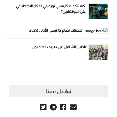
كيف تُحدث كارتيسي ثورة في الذكاء الاصطناعي
على البلوكتشين؟
تحديثات نظام كارتيسي الأولى (2025)
الدليل الشامل عن تعريف الهاكاثون
تواصل معنا