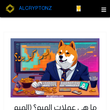
ALCRYPTONZ
ما هي عملات الميم؟ (الميم