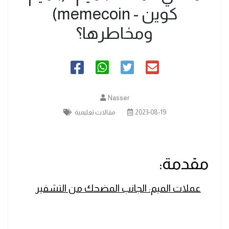
كوين - memecoin)
ومخاطرها؟
Nasser
2023-08-19
مقالات تعليمية
مقدمة:
عملات الميم: الجانب المضحك من التشفير