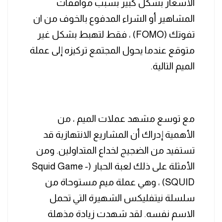
الأسعار بشكل كبير بسبب موافقات
المشاهير أو الشراء المدفوع بالخوف من ان
تفوتك (FOMO) ، فقط لتهبط بشكل غير
متوقع عندما يحول المجتمع تركيزه إلى عملة
الميم التالية.
مع توسع مشهد عملات الميم ، من
الأهمية إدراك أن المشاريع الانتهازية قد
تستفيد من الضجيج لخداع المتداولين. ومن
الأمثلة على ذلك لعبة الحبار (Squid Game -
SQUID) ، وهي عملة ميم مستوحاة من
سلسلة نيتفليكس الشهيرة التي تحمل
الاسم نفسه. لقد شهدت زيادة مذهلة