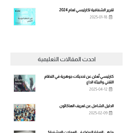
تقرير الشفافية لكارتيسي لعام 2024
2025-01-18
احدث المقالات التعليمية
كارتيسي تُعلن عن تحديثات جوهرية في النظام
التقني والبيئة الداع
2025-04-12
الدليل الشامل عن تعريف الهاكاثون
2025-02-09
ما هي الورقة البيضاء في العملات المشفرة؟