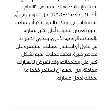
شيبا ، فإن الخطوة الحاسمة هي "القيام
بأبحاثك الخاصة" (DYOR) قبل الغوص في أي
استثمارات في عملات الميم. تذكر أن عملات
الميم تتعرض لتقلبات أعلى بكثير مقارنة
بالعملات الرقمية الأخرى. ينطوي الانخراط
في تداول أو استثمار العملات المشفرة على
مخاطر كبيرة. تعتمد عملات الميم بشكل
كبير على مجتمعاتها وقد تتعرض لانهيارات
مفاجئة. من المهم أن تستثمر فقط ما
يمكنك تحمل خسارته.