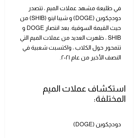
في طليعة مشهد عملات الميم ، تتصدر
دودچكوين (DOGE) و شيبا اينو (SHIB) من
حيث القيمة السوقية. بعد انتصار DOGE و
SHIB ، ظهرت العديد من عملات الميم التي
تتمحور حول الكلاب ، واكتسبت شعبية في
النصف الأخير من عام ٢٠٢١.
استكشاف عملات الميم
المختلفة:
دودچكوين (DOGE)