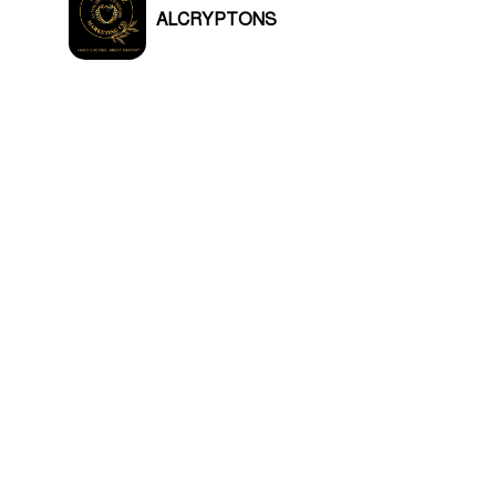
ALCRYPTONS