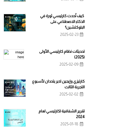
كيف تُحدث كارتيسي ثورة في
الذكاء الاصطناعي على
البلوكتشين؟
2025-02-23
تحديثات نظام كارتيسي الأولى
(2025)
2025-02-09
كارتيزي وإيجين لاير يتحدان لأسبوع
التجربة الثالث
2025-02-02
تقرير الشفافية لكارتيسي لعام
2024
2025-01-18