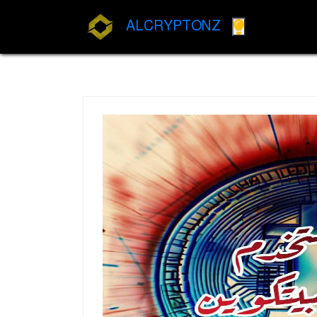
ALCRYPTONZ