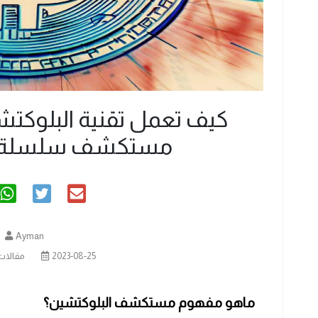
كيف تعمل تقنية البلوكت
مستكشف سلسلة ا
Ayman
2023-08-25
مقالات
ماهو مفهوم مستكشف البلوكتشين؟