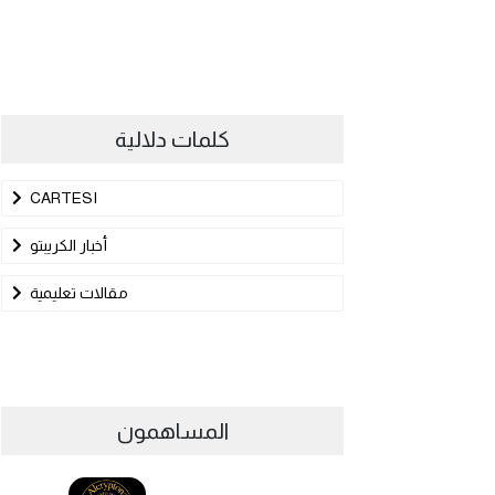
كلمات دلالية
CARTESI
أخبار الكريبتو
مقالات تعليمية
المساهمون