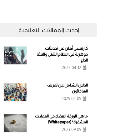
احدث المقالات التعليمية
كارتيسي تُعلن عن تحديثات
جوهرية في النظام التقني والبيئة
الداع
2025-04-12
الدليل الشامل عن تعريف
الهاكاثون
2025-02-09
ما هي الورقة البيضاء في العملات
المشفرة؟ (Whitepaper)
2023-09-09