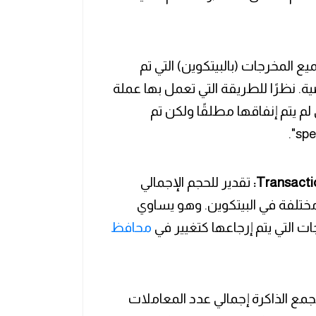
 المخرجات (بالبيتكوين) التي تم
ين خلال الـ 24 ساعة الماضية. نظرًا للطريقة التي تعمل بها عملة
 لم يتم إنفاقها مطلقًا ولكن تم
تقدير للحجم الإجمالي
مختلفة في البيتكوين. وهو يساوي
ات التي يتم إرجاعها كتغيير في
محافظ
مع الذاكرة إجمالي عدد المعاملات