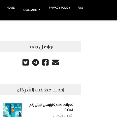
HOME
PRIVACY POLICY
FAQ
COLLABS
تواصل معنا
احدث مقالات الشركاء
تحديثات نظام كارتيسي البيئي رقم
٤، ٢٠٢٥
2025-05-11