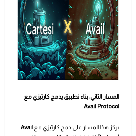
المسار الثاني: بناء تطبيق يدمج كارتيزي مع
Avail Protocol
يركز هذا المسار على دمج كارتيزي مع
Avail