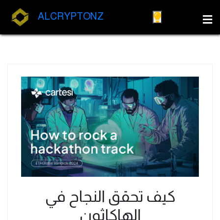
ALCRYPTONZ
كيف تحقق النجاح في
الهاكاثون