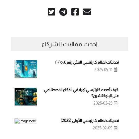
احدث مقالات الشركاء
تحديثات نظام كارتيسي البيئي رقم ٤، ٢٠٢٥
2025-05-11
كيف تُحدث كارتيسي ثورة في الذكاء الاصطناعي
على البلوكتشين؟
2025-02-23
تحديثات نظام كارتيسي الأولى (2025)
2025-02-09