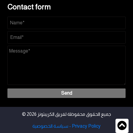
Contact form
Send
© 2026 جميع الحقوق محفوظة لفريق الكريبتونز
سياسة الخصوصية - Privacy Policy