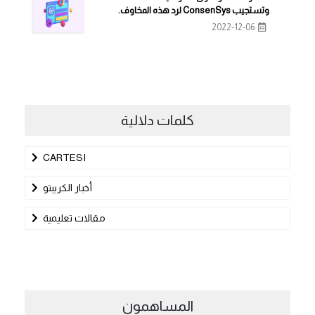
وتستجيب ConsenSys لرد هذه المخاوف.
2022-12-06
كلمات دلالية
CARTESI
أخبار الكريبتو
مقالات تعليمية
المساهمون