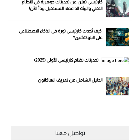
كارتيسي تُعلن عن تحديثات جوهرية في النظام
التقني والبيئة الداعمة: المستقبل يبدأ الآن!
كيف تُحدث كارتيسي ثورة في الذكاء الاصطناعي
على البلوكتشين؟
تحديثات نظام كارتيسي الأولى (2025)
الدليل الشامل عن تعريف الهاكاثون
تواصل معنا