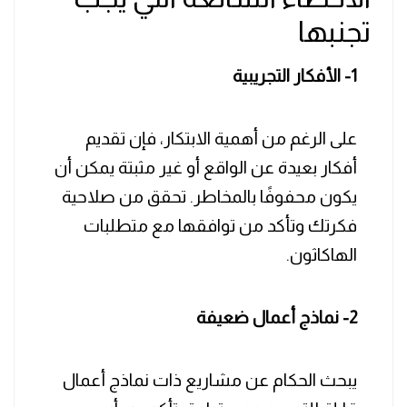
تجنبها
1- الأفكار التجريبية
على الرغم من أهمية الابتكار، فإن تقديم
أفكار بعيدة عن الواقع أو غير مثبتة يمكن أن
يكون محفوفًا بالمخاطر. تحقق من صلاحية
فكرتك وتأكد من توافقها مع متطلبات
الهاكاثون.
2- نماذج أعمال ضعيفة
يبحث الحكام عن مشاريع ذات نماذج أعمال