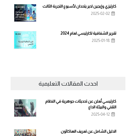
كارتيزي وإيجين لاير يتحدان لأسبوع التجربة الثالث
2025-02-02
تقرير الشفافية لكارتيسي لعام 2024
2025-01-18
احدث المقالات التعليمية
كارتيسي تُعلن عن تحديثات جوهرية في النظام
التقني والبيئة الداع
2025-04-12
الدليل الشامل عن تعريف الهاكاثون