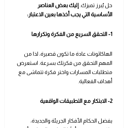
حل يُبرز تميزك.
إليك بعض العناصر
الأساسية التي يجب أخذها بعين الاعتبار:
1- التحقق السريع من الفكرة وتكرارها
الهاكاثونات عادة ما تكون قصيرة، لذا من
المهم التحقق من فكرتك بسرعة. استعرض
متطلبات المسارات واختر فكرة تتماشى مع
أهداف الفعالية.
2- الابتكار مع التطبيقات الواقعية
يفضل الحكام الأفكار الجريئة والجديدة،