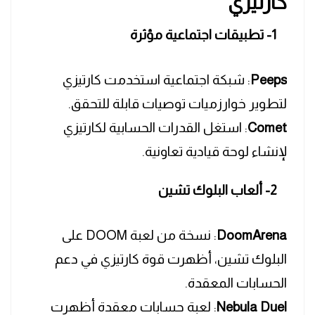
كارتيزي
1- تطبيقات اجتماعية مؤثرة
Peeps
: شبكة اجتماعية استخدمت كارتيزي
لتطوير خوارزميات توصيات قابلة للتحقق.
Comet
: استغل القدرات الحسابية لكارتيزي
لإنشاء لوحة قيادية تعاونية.
2- ألعاب البلوك تشين
DoomArena
: نسخة من لعبة DOOM على
البلوك تشين، أظهرت قوة كارتيزي في دعم
الحسابات المعقدة.
Nebula Duel
: لعبة حسابات معقدة أظهرت