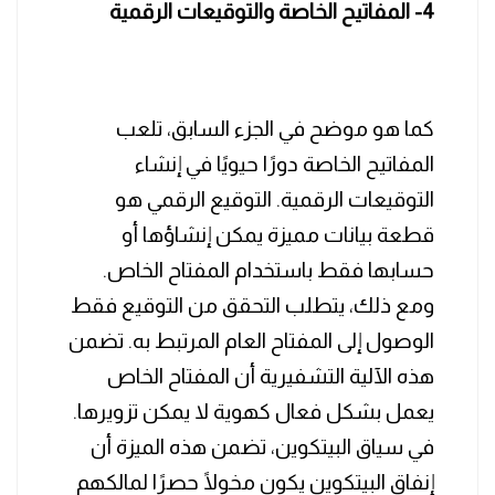
4- المفاتيح الخاصة والتوقيعات الرقمية
كما هو موضح في الجزء السابق، تلعب
المفاتيح الخاصة دورًا حيويًا في إنشاء
التوقيعات الرقمية. التوقيع الرقمي هو
قطعة بيانات مميزة يمكن إنشاؤها أو
حسابها فقط باستخدام المفتاح الخاص.
ومع ذلك، يتطلب التحقق من التوقيع فقط
الوصول إلى المفتاح العام المرتبط به. تضمن
هذه الآلية التشفيرية أن المفتاح الخاص
يعمل بشكل فعال كهوية لا يمكن تزويرها.
في سياق البيتكوين، تضمن هذه الميزة أن
إنفاق البيتكوين يكون مخولًا حصرًا لمالكهم