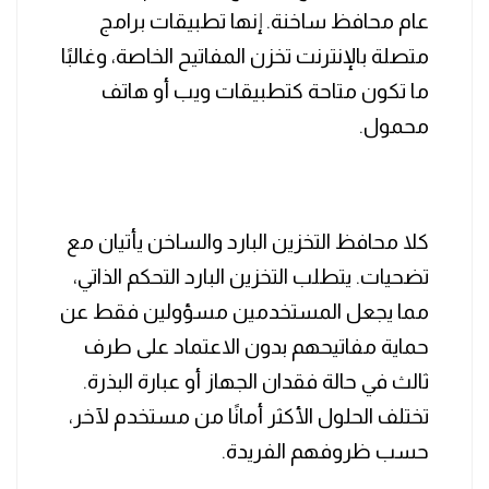
عام محافظ ساخنة. إنها تطبيقات برامج
متصلة بالإنترنت تخزن المفاتيح الخاصة، وغالبًا
ما تكون متاحة كتطبيقات ويب أو هاتف
محمول.
كلا محافظ التخزين البارد والساخن يأتيان مع
تضحيات. يتطلب التخزين البارد التحكم الذاتي،
مما يجعل المستخدمين مسؤولين فقط عن
حماية مفاتيحهم بدون الاعتماد على طرف
ثالث في حالة فقدان الجهاز أو عبارة البذرة.
تختلف الحلول الأكثر أمانًا من مستخدم لآخر،
حسب ظروفهم الفريدة.