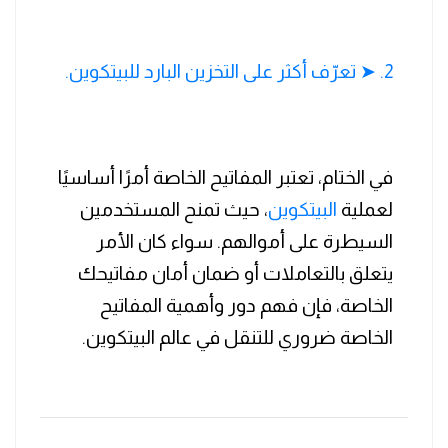
2. ➤ تعرّف أكثر على التخزين البارد للبيتكوين.
في الختام، تعتبر المفاتيح الخاصة أمرًا أساسيًا
لعملية
البيتكوين
، حيث تمنح المستخدمين
السيطرة على أموالهم. سواء كان الأمر
يتعلق بالتعاملات أو ضمان أمان مفاتيحك
الخاصة، فإن فهم دور وأهمية المفاتيح
الخاصة ضروري للتنقل في عالم البيتكوين.