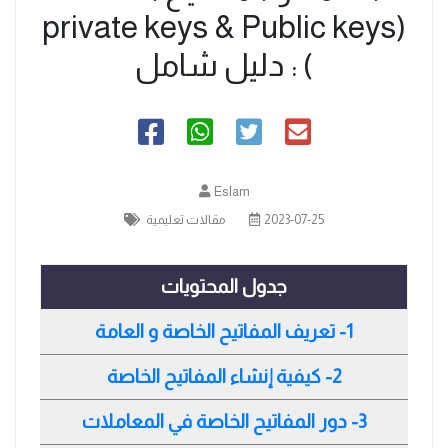
(private keys & Public keys
) : دليل شامل
Eslam
2023-07-25
مقالات تعليمية
جدول المحتويات
1- تعريف المفاتيح الخاصة و العامة
2- كيفية إنشاء المفاتيح الخاصة
3- دور المفاتيح الخاصة في المعاملات