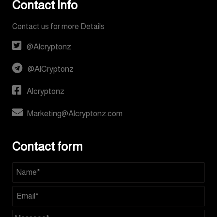
Contact Info
Contact us for more Details
@Alcryptonz
@AlCryptonz
Alcryptonz
Marketing@Alcryptonz.com
Contact form