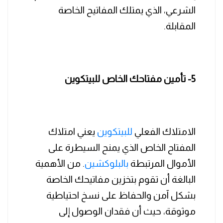
الشرعي، الذي يمتلك المفاتيح الخاصة
المقابلة.
5- تأمين مفتاحك الخاص للبيتكوين
الامتلاك الفعلي
للبيتكوين
يعني امتلاك
المفتاح الخاص الذي يمنح السيطرة على
الأموال المرتبطة
بالبلوكشين
. من الأهمية
البالغة أن تقوم بتخزين مفاتيحك الخاصة
بشكل آمن والحفاظ على نسخ احتياطية
موثوقة، حيث أن فقدان الوصول إلى