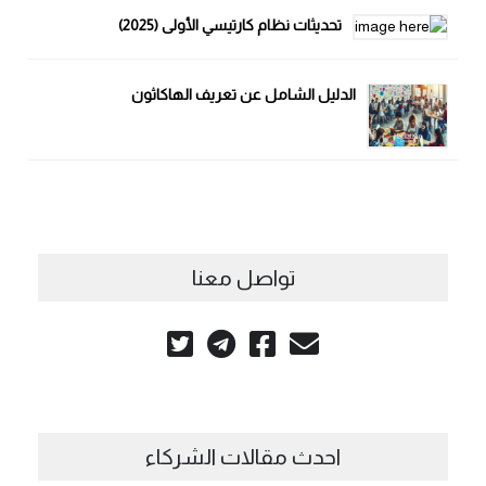
تحديثات نظام كارتيسي الأولى (2025)
الدليل الشامل عن تعريف الهاكاثون
تواصل معنا
احدث مقالات الشركاء