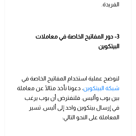
الفريدة.
3- دور المفاتيح الخاصة في معاملات
البيتكوين
لنوضح عملية استخدام المفاتيح الخاصة في
شبكة البيتكوين
، دعونا نأخذ مثالًا عن معاملة
بين بوب وأليس. فلنفترض أن بوب يرغب
في إرسال بيتكوين واحد إلى أليس. تسير
المعاملة على النحو التالي: