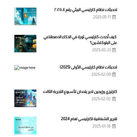
تحديثات نظام كارتيسي البيئي رقم ٤، ٢٠٢٥
2025-05-11
كيف تُحدث كارتيسي ثورة في الذكاء الاصطناعي
على البلوكتشين؟
2025-02-23
تحديثات نظام كارتيسي الأولى (2025)
2025-02-09
كارتيزي وإيجين لاير يتحدان لأسبوع التجربة الثالث
2025-02-02
تقرير الشفافية لكارتيسي لعام 2024
2025-01-18