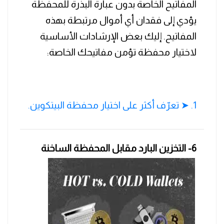
المفاتيح الخاصة بدون عبارة البذرة للمحفظة
يؤدي إلى فقدان أي أموال مرتبطة بهذه
المفاتيح. إليك بعض الإرشادات الأساسية
لاختيار محفظة تؤمن مفاتيحك الخاصة:
1. ➤ تعرّف أكثر على اختيار محفظة البيتكوين.
6- التخزين البارد مقابل المحفظة الساخنة