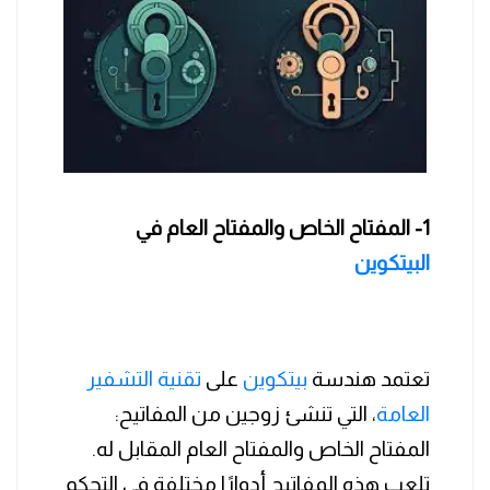
1- المفتاح الخاص والمفتاح العام في
البيتكوين
تعتمد هندسة
بيتكوين
على
تقنية التشفير
العامة
، التي تنشئ زوجين من المفاتيح:
المفتاح الخاص والمفتاح العام المقابل له.
تلعب هذه المفاتيح أدوارًا مختلفة في التحكم