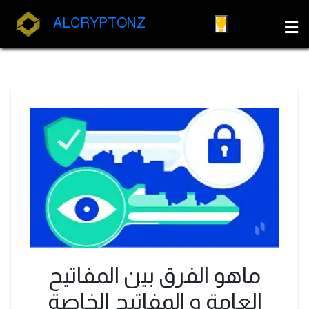
ALCRYPTONZ
ماهو الفرق بين المفاتيح
العامة و المفاتيح الخاصة