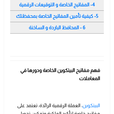
4- المفاتيح الخاصة و التوقيعات الرقمية
5- كيفية تأمين المفاتيح الخاصة بمحفظتك
6 - المحافظ الباردة و الساخنة
فهم مفاتيح البيتكوين الخاصة ودورها في
المعاملات
البيتكوين
، العملة الرقمية الرائدة، تعتمد على
مفاتيح خاصة لتأكيد الملكية وتمكين تحويل