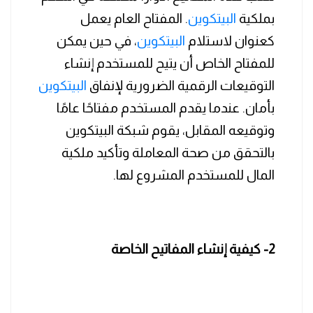
بملكية
البيتكوين
. المفتاح العام يعمل
كعنوان لاستلام
البيتكوين
، في حين يمكن
للمفتاح الخاص أن يتيح للمستخدم إنشاء
التوقيعات الرقمية الضرورية لإنفاق
البيتكوين
بأمان. عندما يقدم المستخدم مفتاحًا عامًا
وتوقيعه المقابل، يقوم شبكة البيتكوين
بالتحقق من صحة المعاملة وتأكيد ملكية
المال للمستخدم المشروع لها.
2- كيفية إنشاء المفاتيح الخاصة