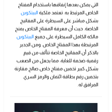
التي يمكن بعدها إنفاقها باستخدام المفتاح
الخاص المرتبط به. تعتمد ملكية
البيتكوين
بشكل مباشر على السيطرة على المفاتيح
الخاصة. حيث أن معرفة المفتاح الخاص يمنح
مالكه الكامل السيطرة على جميع
البيتكوين
المرتبطة بهذا المفتاح الخاص. ومن الجدير
بالذكر أن المفاتيح الخاصة تتألف من قيم
رقمية ضخمة للغاية، مما يجعل من الصعب
بشكل كبير تخمين مفتاح خاص صالح مقارنة
بتخمين رقم بطاقة ائتمان والرمز السري
المرافق له.