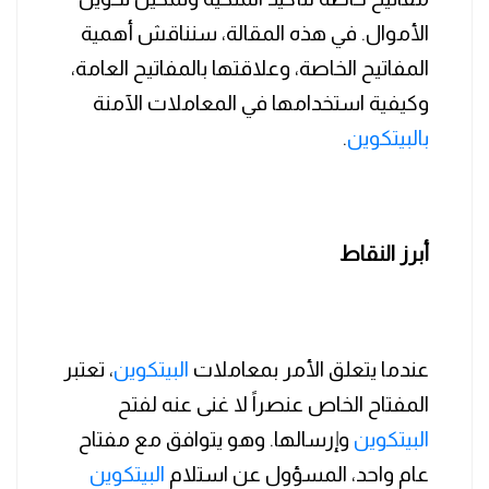
الأموال. في هذه المقالة، سنناقش أهمية
المفاتيح الخاصة، وعلاقتها بالمفاتيح العامة،
وكيفية استخدامها في المعاملات الآمنة
بالبيتكوين
.
أبرز النقاط
عندما يتعلق الأمر بمعاملات
البيتكوين
، تعتبر
المفتاح الخاص عنصراً لا غنى عنه لفتح
البيتكوين
وإرسالها. وهو يتوافق مع مفتاح
عام واحد، المسؤول عن استلام
البيتكوين