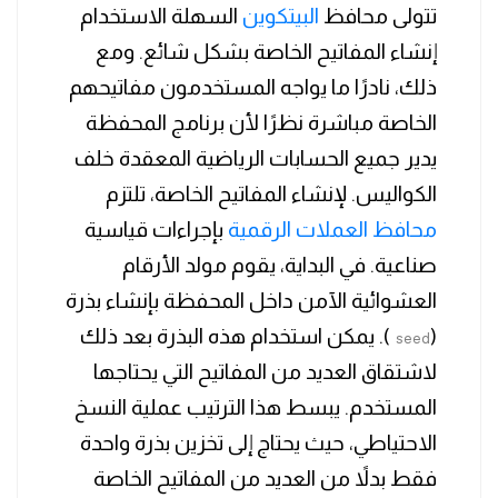
تتولى محافظ
البيتكوين
السهلة الاستخدام
إنشاء المفاتيح الخاصة بشكل شائع. ومع
ذلك، نادرًا ما يواجه المستخدمون مفاتيحهم
الخاصة مباشرة نظرًا لأن برنامج المحفظة
يدير جميع الحسابات الرياضية المعقدة خلف
الكواليس. لإنشاء المفاتيح الخاصة، تلتزم
محافظ العملات الرقمية
بإجراءات قياسية
صناعية. في البداية، يقوم مولد الأرقام
العشوائية الآمن داخل المحفظة بإنشاء بذرة
(
). يمكن استخدام هذه البذرة بعد ذلك
seed
لاشتقاق العديد من المفاتيح التي يحتاجها
المستخدم. يبسط هذا الترتيب عملية النسخ
الاحتياطي، حيث يحتاج إلى تخزين بذرة واحدة
فقط بدلاً من العديد من المفاتيح الخاصة