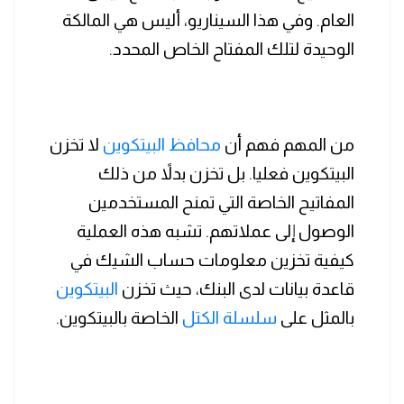
العام. وفي هذا السيناريو، أليس هي المالكة
الوحيدة لتلك المفتاح الخاص المحدد.
من المهم فهم أن
محافظ البيتكوين
لا تخزن
البيتكوين فعليا. بل تخزن بدلاً من ذلك
المفاتيح الخاصة التي تمنح المستخدمين
الوصول إلى عملاتهم. تشبه هذه العملية
كيفية تخزين معلومات حساب الشيك في
قاعدة بيانات لدى البنك، حيث تخزن
البيتكوين
بالمثل على
سلسلة الكتل
الخاصة بالبيتكوين.