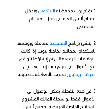
1. يفتح بوب محفظته
البيتكوين
ويدخل
مفتاح أليس العام في حقل المستلم
المخصص.
2. ينشئ برنامج
المحفظة
معاملة ويوقعها
باستخدام المفاتيح الخاصة لبوب. إذا كانت
التوقيعات الرقمية التي تم إنشاؤها تتوافق
مع الأموال التي ينوي بوب إرسالها، فإن
شبكة البيتكوين
تعترف بالمعاملة كصحيحة.
3. في هذه النقطة، يمكن الوصول إلى
الأموال فقط بواسطة المالك المشروع
للمفاتيح الخاصة المرتبطة بمفتاح أليس