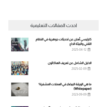
احدث المقالات التعليمية
كارتيسي تُعلن عن تحديثات جوهرية في النظام
التقني والبيئة الداع
2025-04-12
الدليل الشامل عن تعريف الهاكاثون
2025-02-09
ما هي الورقة البيضاء في العملات المشفرة؟
(Whitepaper)
2023-09-09